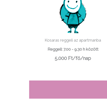
Kosaras reggeli az apartmanba
Reggeli: 7.00 - 9.30 h között
5.000 Ft/fő/nap