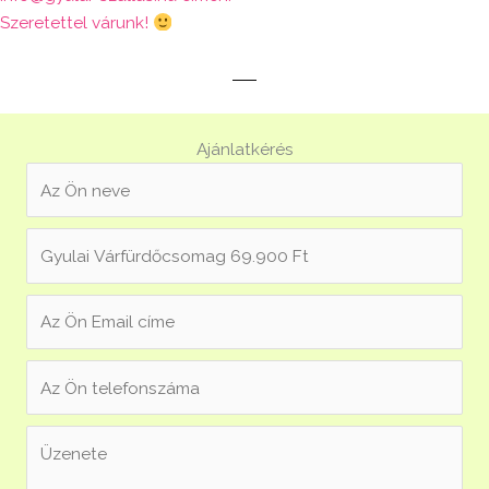
Szeretettel várunk!
Ajánlatkérés