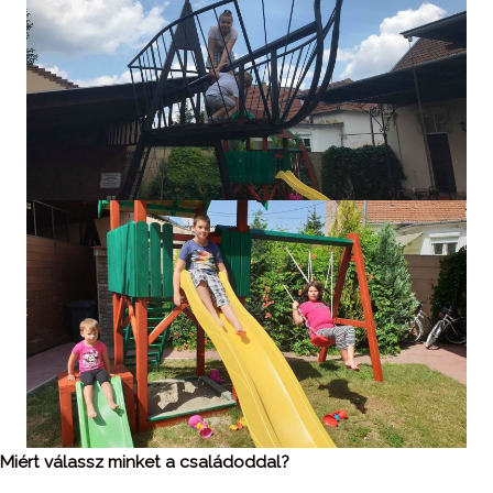
Miért válassz minket a családoddal?